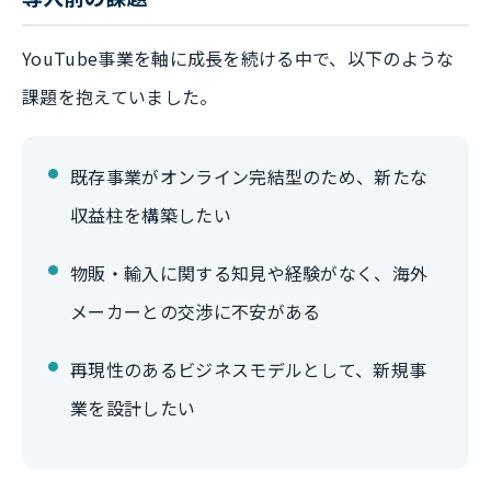
YouTube事業を軸に成長を続ける中で、以下のような
課題を抱えていました。
既存事業がオンライン完結型のため、新たな
収益柱を構築したい
物販・輸入に関する知見や経験がなく、海外
メーカーとの交渉に不安がある
再現性のあるビジネスモデルとして、新規事
業を設計したい