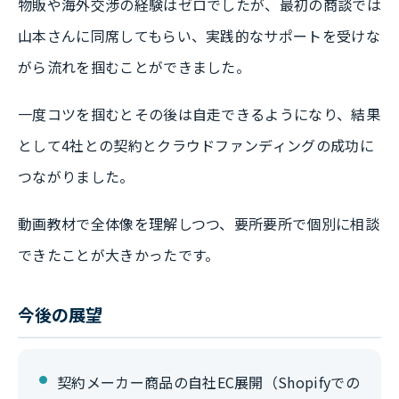
物販や海外交渉の経験はゼロでしたが、最初の商談では
山本さんに同席してもらい、実践的なサポートを受けな
がら流れを掴むことができました。
一度コツを掴むとその後は自走できるようになり、結果
として4社との契約とクラウドファンディングの成功に
つながりました。
動画教材で全体像を理解しつつ、要所要所で個別に相談
できたことが大きかったです。
今後の展望
契約メーカー商品の自社EC展開（Shopifyでの