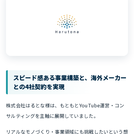
スピード感ある事業構築と、海外メーカー
との4社契約を実現
株式会社はるとな様は、もともとYouTube運営・コン
サルティングを主軸に展開していました。
リアルなモノづくり・事業領域にも挑戦したいという想