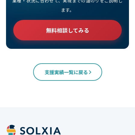
業種・状況に合わせて、実現までの道のりをご説明し
ます。
無料相談してみる
支援実績一覧に戻る