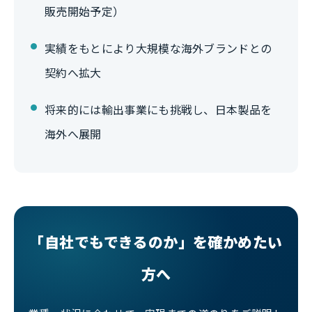
販売開始予定）
実績をもとにより大規模な海外ブランドとの
契約へ拡大
将来的には輸出事業にも挑戦し、日本製品を
海外へ展開
「自社でもできるのか」を確かめたい
方へ