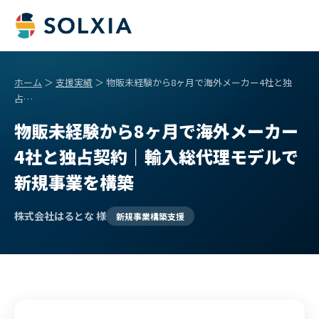
ホーム
＞
支援実績
＞ 物販未経験から8ヶ月で海外メーカー4社と独
占…
物販未経験から8ヶ月で海外メーカー
4社と独占契約｜輸入総代理モデルで
新規事業を構築
株式会社はるとな 様
新規事業構築支援