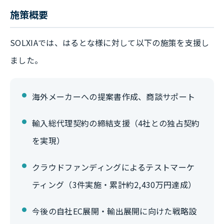
施策概要
SOLXIAでは、はるとな様に対して以下の施策を支援し
ました。
海外メーカーへの提案書作成、商談サポート
輸入総代理契約の締結支援（4社との独占契約
を実現）
クラウドファンディングによるテストマーケ
ティング（3件実施・累計約2,430万円達成）
今後の自社EC展開・輸出展開に向けた戦略設