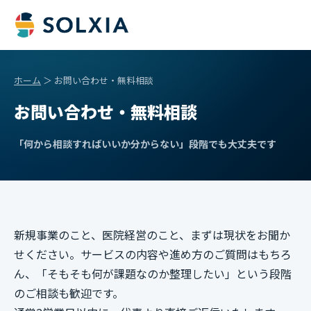
ホーム
＞ お問い合わせ・無料相談
お問い合わせ・無料相談
「何から相談すればいいか分からない」段階でも大丈夫です
新規事業のこと、医院経営のこと、まずは現状をお聞か
せください。サービスの内容や進め方のご質問はもちろ
ん、「そもそも何が課題なのか整理したい」という段階
のご相談も歓迎です。